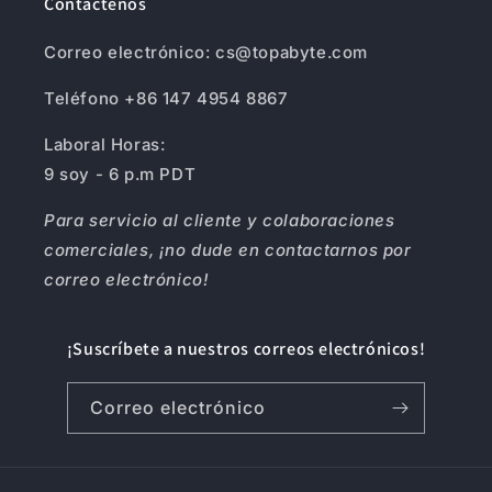
Contáctenos
Correo electrónico: cs@topabyte.com
Teléfono +86 147 4954 8867
Laboral Horas:
9 soy - 6 p.m PDT
Para servicio al cliente y colaboraciones
comerciales, ¡no dude en contactarnos por
correo electrónico!
¡Suscríbete a nuestros correos electrónicos!
Correo electrónico