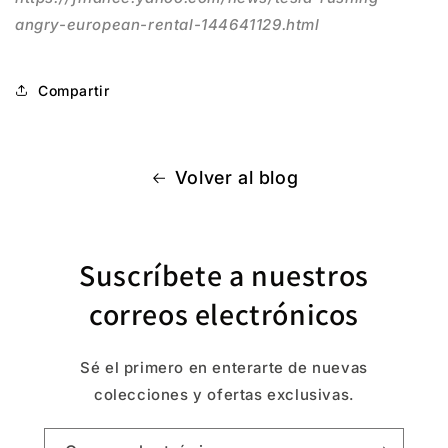
angry-european-rental-144641129.html
Compartir
Volver al blog
Suscríbete a nuestros
correos electrónicos
Sé el primero en enterarte de nuevas
colecciones y ofertas exclusivas.