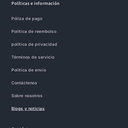
Políticas e información
Póliza de pago
Política de reembolso
política de privacidad
Términos de servicio
Política de envío
Contáctenos
Sobre nosotros
Blogs y noticias