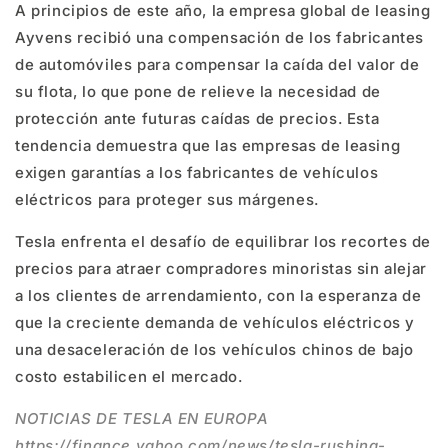
A principios de este año, la empresa global de leasing
Ayvens recibió una compensación de los fabricantes
de automóviles para compensar la caída del valor de
su flota, lo que pone de relieve la necesidad de
protección ante futuras caídas de precios. Esta
tendencia demuestra que las empresas de leasing
exigen garantías a los fabricantes de vehículos
eléctricos para proteger sus márgenes.
Tesla enfrenta el desafío de equilibrar los recortes de
precios para atraer compradores minoristas sin alejar
a los clientes de arrendamiento, con la esperanza de
que la creciente demanda de vehículos eléctricos y
una desaceleración de los vehículos chinos de bajo
costo estabilicen el mercado.
NOTICIAS DE TESLA EN EUROPA
https://finance.yahoo.com/news/tesla-rushing-