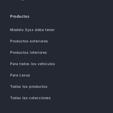
YouTube
Gorjeo
Productos
Modelo 3ysx debe tener
Productos exteriores
Productos interiores
Para todos los vehículos
Para Lexus
Todos los productos
Todas las colecciones