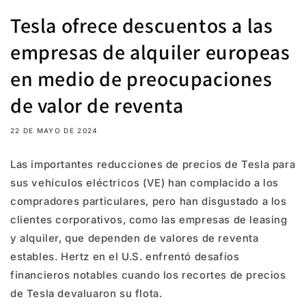
Tesla ofrece descuentos a las
empresas de alquiler europeas
en medio de preocupaciones
de valor de reventa
22 DE MAYO DE 2024
Las importantes reducciones de precios de Tesla para
sus vehículos eléctricos (VE) han complacido a los
compradores particulares, pero han disgustado a los
clientes corporativos, como las empresas de leasing
y alquiler, que dependen de valores de reventa
estables. Hertz en el U.S. enfrentó desafíos
financieros notables cuando los recortes de precios
de Tesla devaluaron su flota.