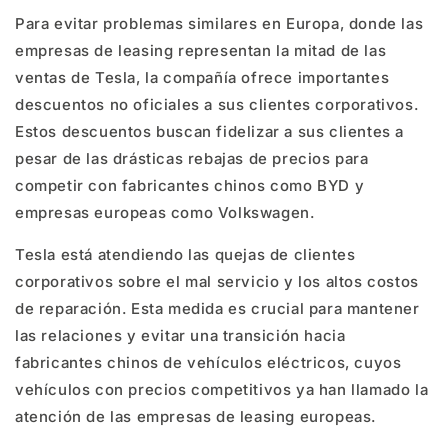
Para evitar problemas similares en Europa, donde las
empresas de leasing representan la mitad de las
ventas de Tesla, la compañía ofrece importantes
descuentos no oficiales a sus clientes corporativos.
Estos descuentos buscan fidelizar a sus clientes a
pesar de las drásticas rebajas de precios para
competir con fabricantes chinos como BYD y
empresas europeas como Volkswagen.
Tesla está atendiendo las quejas de clientes
corporativos sobre el mal servicio y los altos costos
de reparación. Esta medida es crucial para mantener
las relaciones y evitar una transición hacia
fabricantes chinos de vehículos eléctricos, cuyos
vehículos con precios competitivos ya han llamado la
atención de las empresas de leasing europeas.