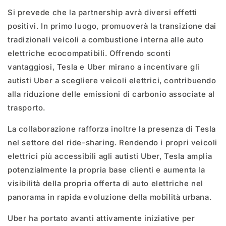
Si prevede che la partnership avrà diversi effetti
positivi. In primo luogo, promuoverà la transizione dai
tradizionali veicoli a combustione interna alle auto
elettriche ecocompatibili. Offrendo sconti
vantaggiosi, Tesla e Uber mirano a incentivare gli
autisti Uber a scegliere veicoli elettrici, contribuendo
alla riduzione delle emissioni di carbonio associate al
trasporto.
La collaborazione rafforza inoltre la presenza di Tesla
nel settore del ride-sharing. Rendendo i propri veicoli
elettrici più accessibili agli autisti Uber, Tesla amplia
potenzialmente la propria base clienti e aumenta la
visibilità della propria offerta di auto elettriche nel
panorama in rapida evoluzione della mobilità urbana.
Uber ha portato avanti attivamente iniziative per