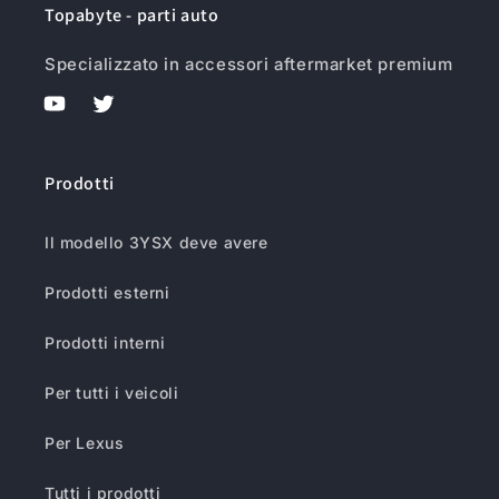
Topabyte - parti auto
Specializzato in accessori aftermarket premium
YouTube
Twitter
Prodotti
Il modello 3YSX deve avere
Prodotti esterni
Prodotti interni
Per tutti i veicoli
Per Lexus
Tutti i prodotti