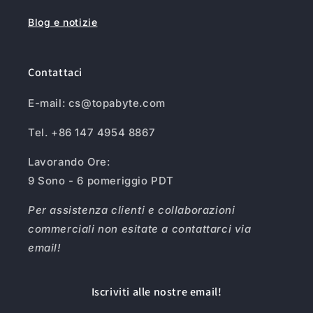
Blog e notizie
Contattaci
E-mail: cs@topabyte.com
Tel. +86 147 4954 8867
Lavorando Ore:
9 Sono - 6 pomeriggio PDT
Per assistenza clienti e collaborazioni
commerciali non esitate a contattarci via
email!
Iscriviti alle nostre email!