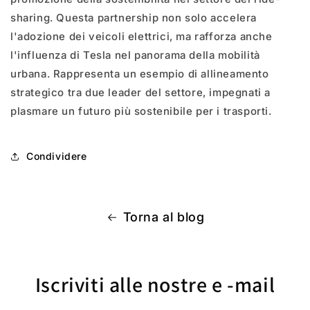
sharing. Questa partnership non solo accelera
l'adozione dei veicoli elettrici, ma rafforza anche
l'influenza di Tesla nel panorama della mobilità
urbana. Rappresenta un esempio di allineamento
strategico tra due leader del settore, impegnati a
plasmare un futuro più sostenibile per i trasporti.
Condividere
Torna al blog
Iscriviti alle nostre e -mail