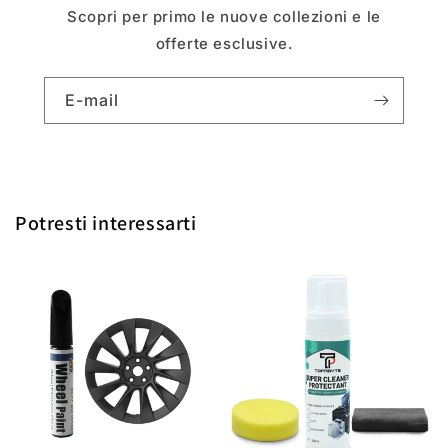
Scopri per primo le nuove collezioni e le
offerte esclusive.
E-mail
Potresti interessarti