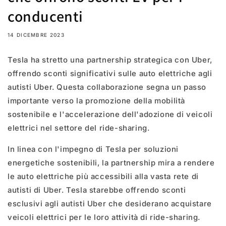
conducenti
14 DICEMBRE 2023
Tesla ha stretto una partnership strategica con Uber,
offrendo sconti significativi sulle auto elettriche agli
autisti Uber. Questa collaborazione segna un passo
importante verso la promozione della mobilità
sostenibile e l'accelerazione dell'adozione di veicoli
elettrici nel settore del ride-sharing.
In linea con l'impegno di Tesla per soluzioni
energetiche sostenibili, la partnership mira a rendere
le auto elettriche più accessibili alla vasta rete di
autisti di Uber. Tesla starebbe offrendo sconti
esclusivi agli autisti Uber che desiderano acquistare
veicoli elettrici per le loro attività di ride-sharing.