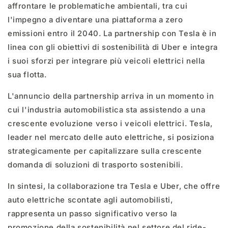
affrontare le problematiche ambientali, tra cui
l'impegno a diventare una piattaforma a zero
emissioni entro il 2040. La partnership con Tesla è in
linea con gli obiettivi di sostenibilità di Uber e integra
i suoi sforzi per integrare più veicoli elettrici nella
sua flotta.
L'annuncio della partnership arriva in un momento in
cui l'industria automobilistica sta assistendo a una
crescente evoluzione verso i veicoli elettrici. Tesla,
leader nel mercato delle auto elettriche, si posiziona
strategicamente per capitalizzare sulla crescente
domanda di soluzioni di trasporto sostenibili.
In sintesi, la collaborazione tra Tesla e Uber, che offre
auto elettriche scontate agli automobilisti,
rappresenta un passo significativo verso la
promozione della sostenibilità nel settore del ride-