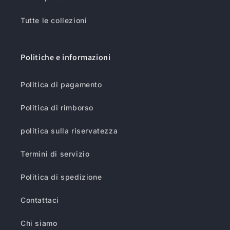
Tutte le collezioni
Politiche e informazioni
Politica di pagamento
Politica di rimborso
politica sulla riservatezza
Termini di servizio
Politica di spedizione
Contattaci
Chi siamo