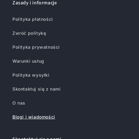
Zasady i informacje
Polityka płatności
Zwróć politykę
Polityka prywatności
Warunki usług
Polityka wysyłki
Skontaktuj się z nami
O nas
Blogi i wiadomości