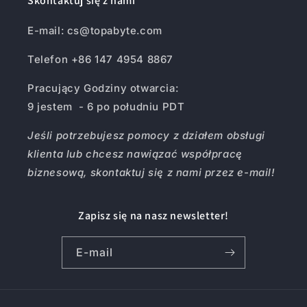
Skontaktuj się z nami
E-mail: cs@topabyte.com
Telefon +86 147 4954 8867
Pracujący Godziny otwarcia:
9 jestem - 6 po południu PDT
Jeśli potrzebujesz pomocy z działem obsługi
klienta lub chcesz nawiązać współpracę
biznesową, skontaktuj się z nami przez e-mail!
Zapisz się na nasz newsletter!
E-mail