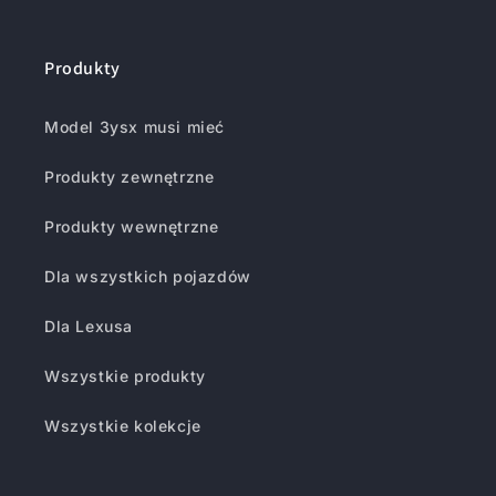
YouTube
Świergot
Produkty
Model 3ysx musi mieć
Produkty zewnętrzne
Produkty wewnętrzne
Dla wszystkich pojazdów
Dla Lexusa
Wszystkie produkty
Wszystkie kolekcje