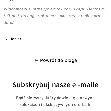
Wiadomości z: https://electrek.co/2024/05/14/tesla-
full-self-driving-trial-users-take-rate-credit-card-
data/
Udział
Powrót do bloga
Subskrybuj nasze e -maile
Bądź pierwszy, który dowie się o nowych
kolekcjach i ekskluzywnych ofertach.