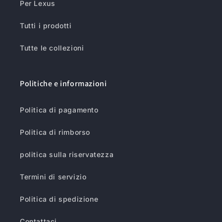
Per Lexus
Tutti i prodotti
Tutte le collezioni
Politiche e informazioni
Politica di pagamento
Politica di rimborso
politica sulla riservatezza
Termini di servizio
Politica di spedizione
Contattaci