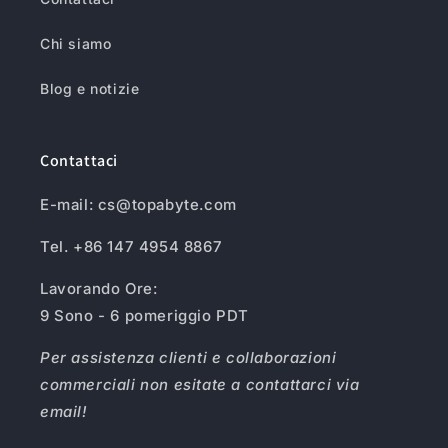
Chi siamo
Blog e notizie
Contattaci
E-mail: cs@topabyte.com
Tel. +86 147 4954 8867
Lavorando Ore:
9 Sono - 6 pomeriggio PDT
Per assistenza clienti e collaborazioni
commerciali non esitate a contattarci via
email!