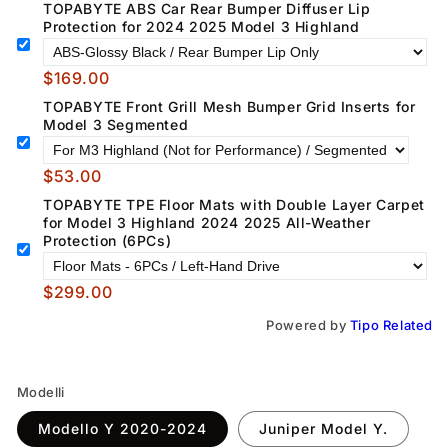
TOPABYTE ABS Car Rear Bumper Diffuser Lip
Protection for 2024 2025 Model 3 Highland
$169.00
TOPABYTE Front Grill Mesh Bumper Grid Inserts for
Model 3 Segmented
$53.00
TOPABYTE TPE Floor Mats with Double Layer Carpet
for Model 3 Highland 2024 2025 All-Weather
Protection (6PCs)
$299.00
Powered by
Tipo
Related
Modelli
Modello Y 2020-2024
Juniper Model Y.