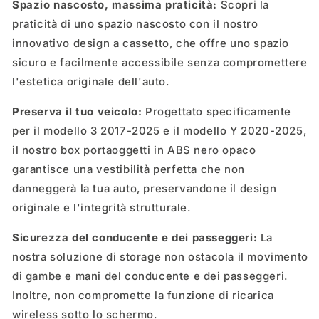
Spazio nascosto, massima praticità:
Scopri la
praticità di uno spazio nascosto con il nostro
innovativo design a cassetto, che offre uno spazio
sicuro e facilmente accessibile senza compromettere
l'estetica originale dell'auto.
Preserva il tuo veicolo:
Progettato specificamente
per il modello 3 2017-2025 e il modello Y 2020-2025,
il nostro box portaoggetti in ABS nero opaco
garantisce una vestibilità perfetta che non
danneggerà la tua auto, preservandone il design
originale e l'integrità strutturale.
Sicurezza del conducente e dei passeggeri:
La
nostra soluzione di storage non ostacola il movimento
di gambe e mani del conducente e dei passeggeri.
Inoltre, non compromette la funzione di ricarica
wireless sotto lo schermo.