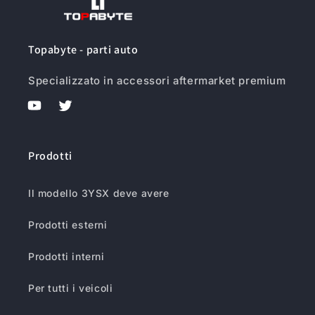
Topabyte - parti auto
Specializzato in accessori aftermarket premium
YouTube
Twitter
Prodotti
Il modello 3YSX deve avere
Prodotti esterni
Prodotti interni
Per tutti i veicoli