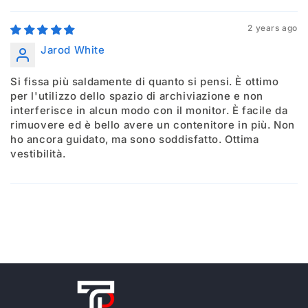
2 years ago
Jarod White
Si fissa più saldamente di quanto si pensi. È ottimo
per l'utilizzo dello spazio di archiviazione e non
interferisce in alcun modo con il monitor. È facile da
rimuovere ed è bello avere un contenitore in più. Non
ho ancora guidato, ma sono soddisfatto. Ottima
vestibilità.