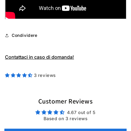
Condividere
Contattaci in caso di domanda!
3 reviews
Customer Reviews
4.67 out of 5
Based on 3 reviews