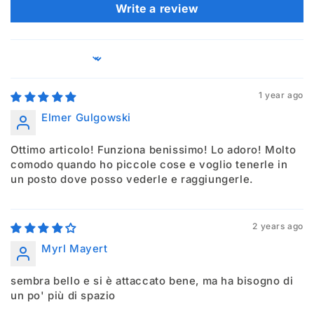
Write a review
Sort by
1 year ago
Elmer Gulgowski
Ottimo articolo! Funziona benissimo! Lo adoro! Molto
comodo quando ho piccole cose e voglio tenerle in
un posto dove posso vederle e raggiungerle.
2 years ago
Myrl Mayert
sembra bello e si è attaccato bene, ma ha bisogno di
un po' più di spazio